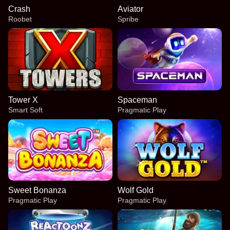
Crash
Aviator
Roobet
Spribe
Tower X
Spaceman
Smart Soft
Pragmatic Play
Sweet Bonanza
Wolf Gold
Pragmatic Play
Pragmatic Play