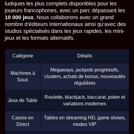
ludiques les plus complets disponibles pour les
joueurs francophones, avec un parc dépassant les
10 000 jeux
. Nous collaborons avec un grand
nombre d’éditeurs internationaux ainsi qu’avec des
studios spécialisés dans les jeux rapides, les mini-
jeux et les formats alternatifs.
Catégorie
Détails
Megaways, jackpots progressifs,
Machines à
clusters, achats de bonus, nouveautés
Sous
régulières
Roulette, blackjack, baccarat, poker et
Jeux de Table
variations modernes
Casino en
Tables en streaming HD, game shows,
Direct
modes VIP