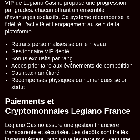
VIP de Legiano Casino propose une progression
par grades, chacun offrant un ensemble
d’avantages exclusifs. Ce système récompense la
fidélité, l’activité et l’engagement au sein de la
plateforme.
Retraits personnalisés selon le niveau
Gestionnaire VIP dédié
Bonus exclusifs par rang
Accès prioritaire aux événements de compétition
Cashback amélioré
Récompenses physiques ou numériques selon
statut
Paiements et
Cryptomonnaies Legiano France
Legiano Casino assure une gestion financière
transparente et sécurisée. Les dépôts sont traités
instantanément, tandis que les retraits suivent une