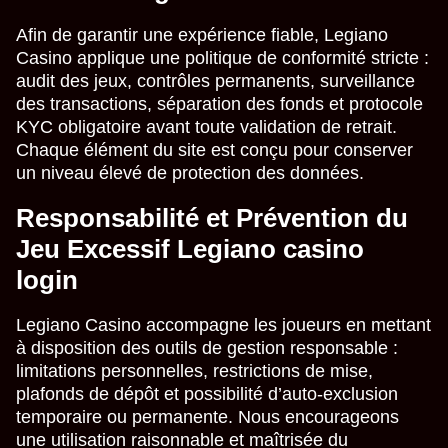
Afin de garantir une expérience fiable, Legiano
Casino applique une politique de conformité stricte :
audit des jeux, contrôles permanents, surveillance
des transactions, séparation des fonds et protocole
KYC obligatoire avant toute validation de retrait.
Chaque élément du site est conçu pour conserver
un niveau élevé de protection des données.
Responsabilité et Prévention du
Jeu Excessif Legiano casino
login
Legiano Casino accompagne les joueurs en mettant
à disposition des outils de gestion responsable :
limitations personnelles, restrictions de mise,
plafonds de dépôt et possibilité d’auto-exclusion
temporaire ou permanente. Nous encourageons
une utilisation raisonnable et maîtrisée du