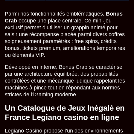
Parmi nos fonctionnalités emblématiques,
Bonus
Crab
occupe une place centrale. Ce mini-jeu
exclusif permet d’utiliser un grappin animé pour
saisir une récompense placée parmi divers coffres
soigneusement paramétrés : free spins, crédits
bonus, tickets premium, améliorations temporaires
ou éléments VIP.
Développé en interne, Bonus Crab se caractérise
par une architecture équilibrée, des probabilités
contrôlées et une mécanique ludique rappelant les
machines à pince tout en répondant aux normes
strictes de l’iGaming moderne.
Un Catalogue de Jeux Inégalé en
France Legiano casino en ligne
Legiano Casino propose l’un des environnements