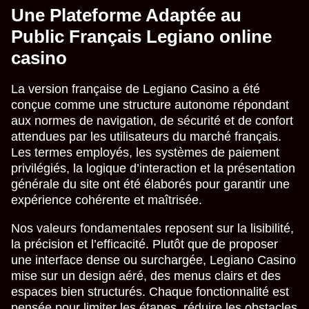
Une Plateforme Adaptée au
Public Français Legiano online
casino
La version française de Legiano Casino a été
conçue comme une structure autonome répondant
aux normes de navigation, de sécurité et de confort
attendues par les utilisateurs du marché français.
Les termes employés, les systèmes de paiement
privilégiés, la logique d’interaction et la présentation
générale du site ont été élaborés pour garantir une
expérience cohérente et maîtrisée.
Nos valeurs fondamentales reposent sur la lisibilité,
la précision et l’efficacité. Plutôt que de proposer
une interface dense ou surchargée, Legiano Casino
mise sur un design aéré, des menus clairs et des
espaces bien structurés. Chaque fonctionnalité est
pensée pour limiter les étapes, réduire les obstacles