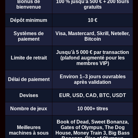
Live Baccarat
Tower X
Reactoonz
Mega Ball
Spaceman
Big Bass Bonanza
Bonus de
100 % jusqu’à 500 € + 200 tours
bienvenue
gratuits
Evolution Gaming
Smart Soft
Play’n GO
Evolution Gaming
Pragmatic Play
Pragmatic Play
Dépôt minimum
10 €
Systèmes de
Visa, Mastercard, Skrill, Neteller,
paiement
Bitcoin
Jusqu’à 5 000 € par transaction
Side Bet City
Moonshot
The Dog House
Dream Catcher
Cash or Crash
Book of Dead
Limite de retrait
(plafond augmenté pour les
Evolution Gaming
SoftSwiss
Pragmatic Play
Evolution Gaming
Evolution Gaming
Play’n GO
membres VIP)
Environ 1–3 jours ouvrables
Délai de paiement
après validation
Devises
EUR, USD, CAD, BTC, USDT
Nombre de jeux
10 000+ titres
Dragon Tiger
Big Bass Crash
Mega Moolah
Live Blackjack
Boom or Bust
Legacy of Dead
Evolution Gaming
Pragmatic Play
Microgaming
Evolution Gaming
BGaming
Play’n GO
Book of Dead, Sweet Bonanza,
Meilleures
Gates of Olympus, The Dog
machines à sous
House, Money Train 3, Big Bass