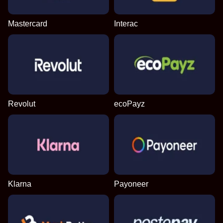
Mastercard
Interac
Revolut
ecoPayz
Klarna
Payoneer