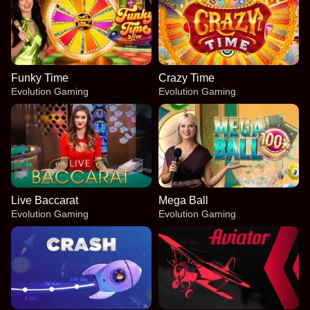
Funky Time
Crazy Time
Evolution Gaming
Evolution Gaming
Live Baccarat
Mega Ball
Evolution Gaming
Evolution Gaming