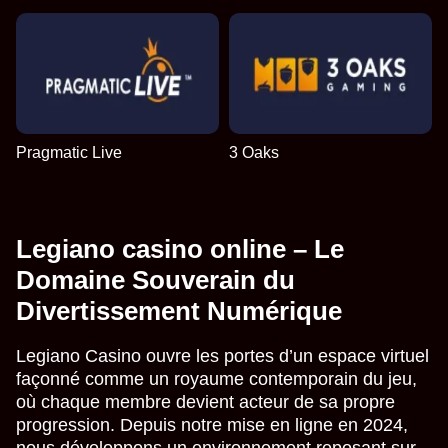
Pragmatic Live
3 Oaks
Legiano casino online – Le
Domaine Souverain du
Divertissement Numérique
Legiano Casino ouvre les portes d’un espace virtuel
façonné comme un royaume contemporain du jeu,
où chaque membre devient acteur de sa propre
progression. Depuis notre mise en ligne en 2024,
nous développons un environnement reposant sur