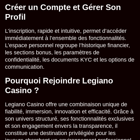
Créer un Compte et Gérer Son
Profil
L’inscription, rapide et intuitive, permet d’accéder
immédiatement à l’ensemble des fonctionnalités.
L’espace personnel regroupe l’historique financier,
les sections bonus, les paramètres de
confidentialité, les documents KYC et les options de
communication.
Pourquoi Rejoindre Legiano
Casino ?
Legiano Casino offre une combinaison unique de
fiabilité, immersion, innovation et efficacité. Grâce à
son univers structuré, ses fonctionnalités exclusives
et son engagement envers la transparence, il
constitue une destination privilégiée pour les