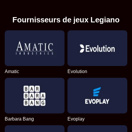
Fournisseurs de jeux Legiano
Amatic
Evolution
Barbara Bang
Evoplay