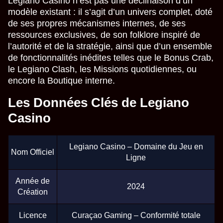
Legiano Casino n’est pas une déclinaison d’un
modèle existant : il s’agit d’un univers complet, doté
de ses propres mécanismes internes, de ses
ressources exclusives, de son folklore inspiré de
l’autorité et de la stratégie, ainsi que d’un ensemble
de fonctionnalités inédites telles que le Bonus Crab,
le Legiano Clash, les Missions quotidiennes, ou
encore la Boutique interne.
Les Données Clés de Legiano
Casino
Legiano Casino – Domaine du Jeu en
Nom Officiel
Ligne
Année de
2024
Création
Licence
Curaçao Gaming – Conformité totale