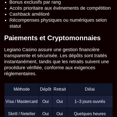
Bonus exclusifs par rang
Accès prioritaire aux événements de compétition
Cashback amélioré
Récompenses physiques ou numériques selon
statut
Paiements et Cryptomonnaies
Legiano Casino assure une gestion financière
transparente et sécurisée. Les dépôts sont traités
instantanément, tandis que les retraits suivent une
procédure vérifiée, conforme aux exigences
réglementaires.
Méthode
Dépôt
Retrait
Délai
Visa / Mastercard
Oui
Oui
1–3 jours ouvrés
Skrill / Neteller
Oui
Oui
Quelques heures