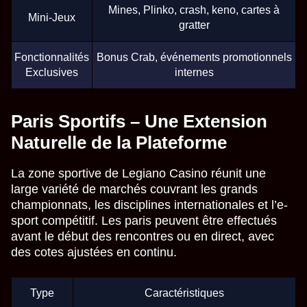
Mines, Plinko, crash, keno, cartes à
Mini-Jeux
gratter
Fonctionnalités
Bonus Crab, événements promotionnels
Exclusives
internes
Paris Sportifs – Une Extension
Naturelle de la Plateforme
La zone sportive de Legiano Casino réunit une
large variété de marchés couvrant les grands
championnats, les disciplines internationales et l’e-
sport compétitif. Les paris peuvent être effectués
avant le début des rencontres ou en direct, avec
des cotes ajustées en continu.
Type
Caractéristiques